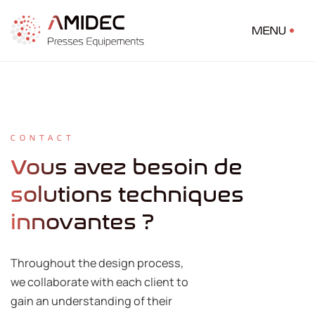
CONTACT
Vous avez besoin de
solutions techniques
innovantes ?
Throughout the design process,
we collaborate with each client to
gain an understanding of their