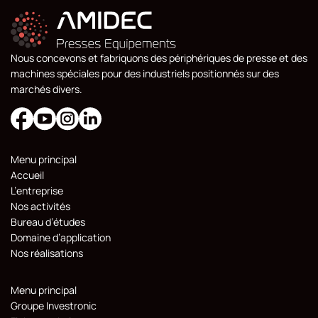
Nous concevons et fabriquons des périphériques de presse et des
machines spéciales pour des industriels positionnés sur des
marchés divers.
Menu principal
Accueil
L’entreprise
Nos activités
Bureau d’études
Domaine d’application
Nos réalisations
Menu principal
Groupe Investronic