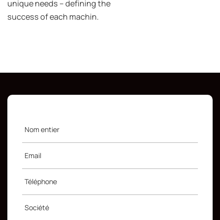
unique needs – defining the
success of each machin.
Nom entier
Email
Téléphone
Société